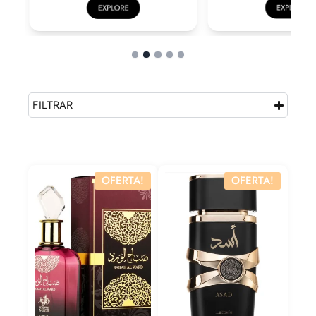
FILTRAR
OFERTA!
OFERTA!