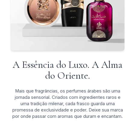
A Essência do Luxo. A Alma
do Oriente.
Mais que fragrâncias, os perfumes árabes são uma
jornada sensorial. Criados com ingredientes raros e
uma tradição milenar, cada frasco guarda uma
promessa de exclusividade e poder. Deixe sua marca
por onde passar com aromas que duram e encantam.