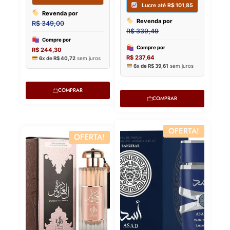
COMPRAR
COMPRAR
OFERTA!
OFERTA!