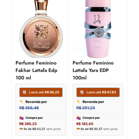
Perfume Feminino
Perfume Feminino
Fakhar Lattafa Edp
Lattafa Yara EDP
100 ml
100ml