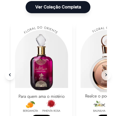
Ver Coleção Completa