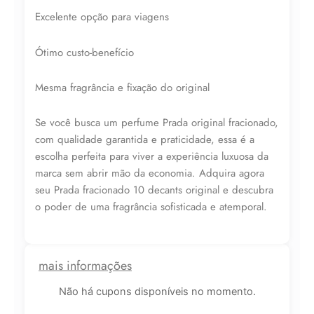
Excelente opção para viagens
Ótimo custo-benefício
Mesma fragrância e fixação do original
Se você busca um perfume Prada original fracionado,
com qualidade garantida e praticidade, essa é a
escolha perfeita para viver a experiência luxuosa da
marca sem abrir mão da economia. Adquira agora
seu Prada fracionado 10 decants original e descubra
o poder de uma fragrância sofisticada e atemporal.
mais informações
Não há cupons disponíveis no momento.