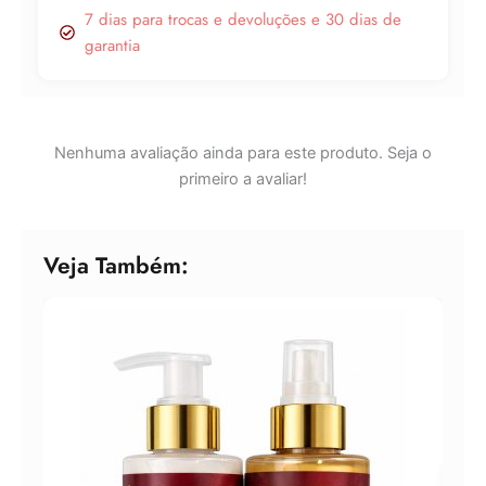
7 dias para trocas e devoluções e 30 dias de
garantia
Nenhuma avaliação ainda para este produto. Seja o
primeiro a avaliar!
Veja Também: