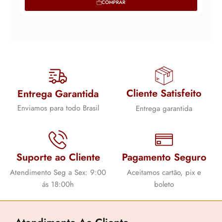
COMPRAR
Cliente Satisfeito
Entrega Garantida
Enviamos para todo Brasil
Entrega garantida
Suporte ao Cliente
Pagamento Seguro
Atendimento Seg a Sex: 9:00
Aceitamos cartão, pix e
ás 18:00h
boleto