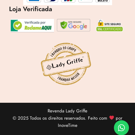
Loja Verificada
Revenda Lady Griffe
© 2025 Todos os direitos reservados. Feito com
por
InoveTime