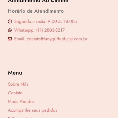
Atendimento Ao Cliente
Horário de Atendimento
Segunda a sexta: 9:00 às 18:00h
Whatsapp: (11) 2803-8217
Email: contato@ladygriffeoficial.com.br
Menu
Sobre Nós
Contato
Meus Pedidos
Acompanhe seus pedidos