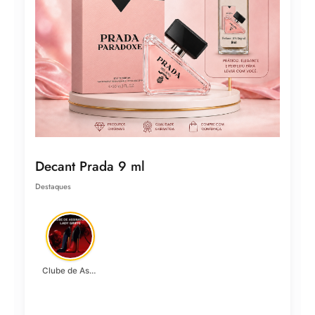
Decant Prada 9 ml
Destaques
Clube de Assinatura Lady Griffe