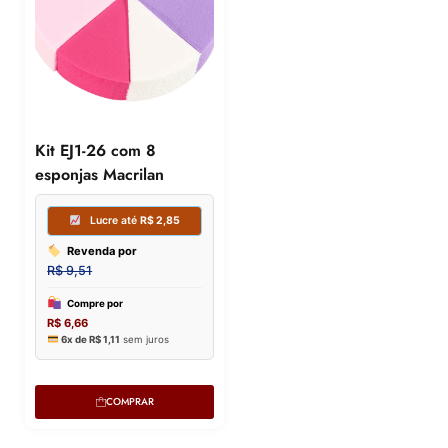
Kit EJ1-26 com 8
esponjas Macrilan
COMPRAR