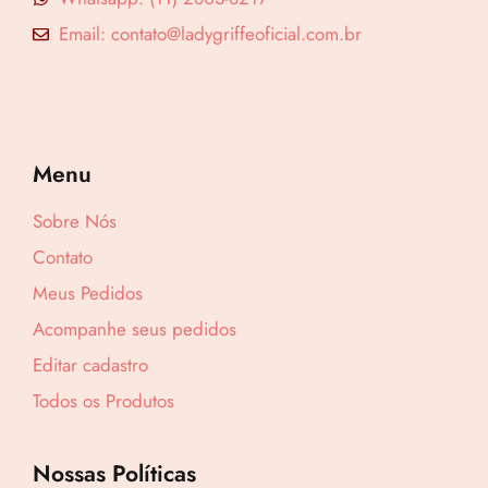
Email: contato@ladygriffeoficial.com.br
Menu
Sobre Nós
Contato
Meus Pedidos
Acompanhe seus pedidos
Editar cadastro
Todos os Produtos
Nossas Políticas